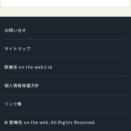
お問い合せ
サイトマップ
歌舞伎 on the webとは
個人情報保護方針
リンク集
© 歌舞伎 on the web. All Rights Reserved.