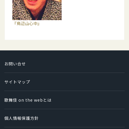
『鳥辺山心中』
お問い合せ
サイトマップ
歌舞伎 on the webとは
個人情報保護方針