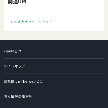
関連URL
株式会社ファーンウッド
お問い合せ
サイトマップ
歌舞伎 on the webとは
個人情報保護方針