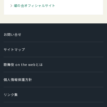
燿の会オフィシャルサイト
お問い合せ
サイトマップ
歌舞伎 on the webとは
個人情報保護方針
リンク集