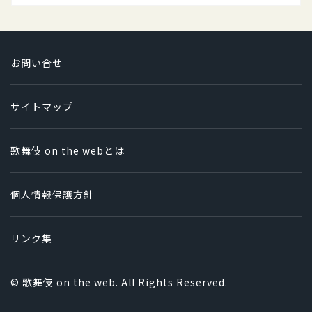
お問い合せ
サイトマップ
歌舞伎 on the webとは
個人情報保護方針
リンク集
© 歌舞伎 on the web. All Rights Reserved.