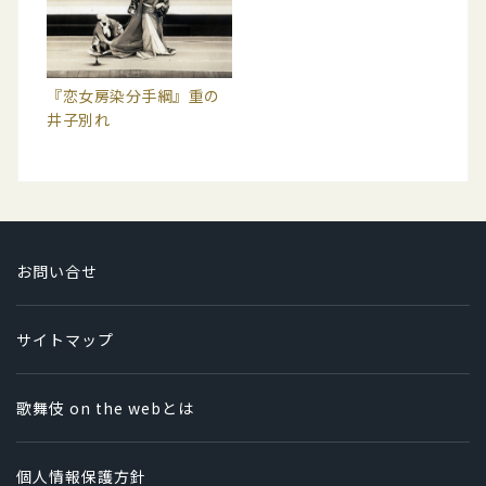
『恋女房染分手綱』重の
井子別れ
お問い合せ
サイトマップ
歌舞伎 on the webとは
個人情報保護方針