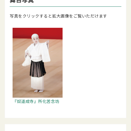
写真をクリックすると拡大画像をご覧いただけます
『奴道成寺』所化苦念坊