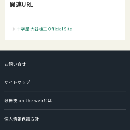
関連URL
十字屋 大谷桂三 Official Site
お問い合せ
サイトマップ
歌舞伎 on the webとは
個人情報保護方針