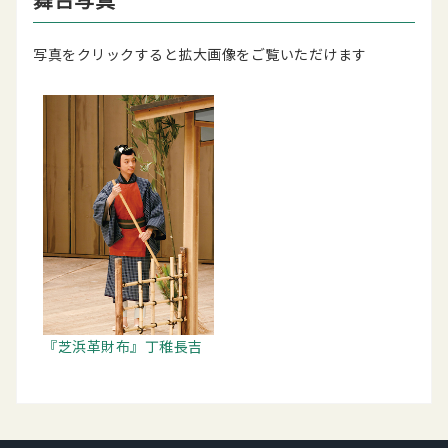
写真をクリックすると拡大画像をご覧いただけます
『芝浜革財布』丁稚長吉