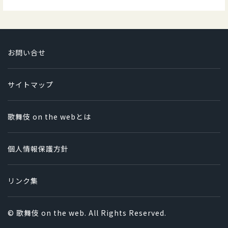
お問い合せ
サイトマップ
歌舞伎 on the webとは
個人情報保護方針
リンク集
© 歌舞伎 on the web. All Rights Reserved.