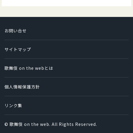
お問い合せ
サイトマップ
歌舞伎 on the webとは
個人情報保護方針
リンク集
© 歌舞伎 on the web. All Rights Reserved.