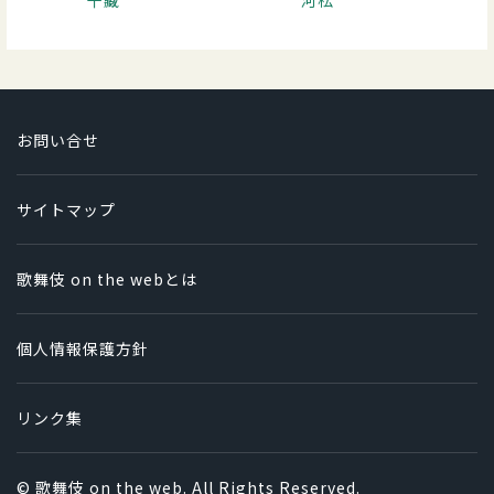
千藏
河松
お問い合せ
サイトマップ
歌舞伎 on the webとは
個人情報保護方針
リンク集
© 歌舞伎 on the web. All Rights Reserved.